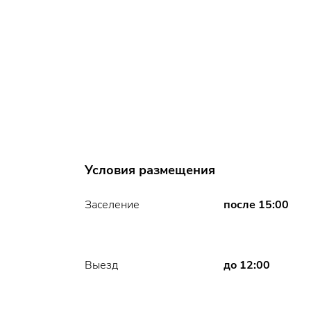
Условия размещения
после 15:00
Заселение
до 12:00
Выезд