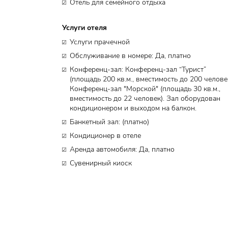
Отель для семейного отдыха
Услуги отеля
Услуги прачечной
Обслуживание в номере: Да, платно
Конференц-зал: Конференц-зал “Турист”
(площадь 200 кв.м., вместимость до 200 человек
Конференц-зал "Морской" (площадь 30 кв.м.,
вместимость до 22 человек). Зал оборудован
кондиционером и выходом на балкон.
Банкетный зал: (платно)
Кондиционер в отеле
Аренда автомобиля: Да, платно
Сувенирный киоск