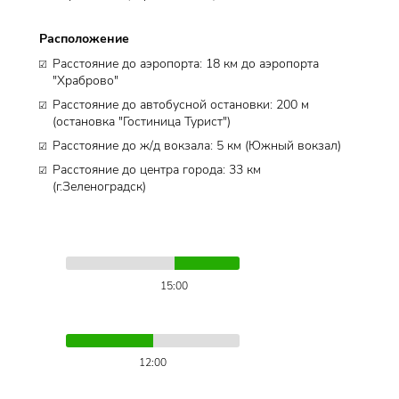
Расположение
Расстояние до аэропорта: 18 км до аэропорта
"Храброво"
Расстояние до автобусной остановки: ​200 м
(остановка "Гостиница Турист")
Расстояние до ж/д вокзала: ​5 км (Южный вокзал)
Расстояние до центра города: ​33 км
(г.Зеленоградск)
15:00
12:00