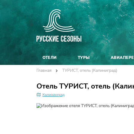
ОТЕЛИ
ТУРЫ
АВИАПЕР
Главная
ТУРИСТ, отель (Калиниград)
Отель ТУРИСТ, отель (Кали
Калининград