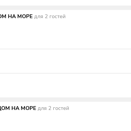
ОМ НА МОРЕ
для
2
гостей
ДОМ НА МОРЕ
для
2
гостей