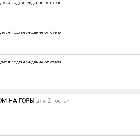
уется подтверждение от отеля
уется подтверждение от отеля
уется подтверждение от отеля
ОМ НА ГОРЫ
для
2
гостей