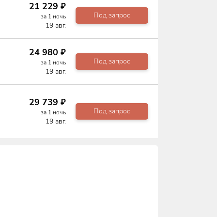
21 229
₽
Под запрос
за
1
ночь
19 авг.
24 980
₽
Под запрос
за
1
ночь
19 авг.
29 739
₽
Под запрос
за
1
ночь
19 авг.