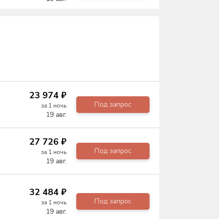
23 974
₽
Под запрос
за
1
ночь
19 авг.
27 726
₽
Под запрос
за
1
ночь
19 авг.
32 484
₽
Под запрос
за
1
ночь
19 авг.