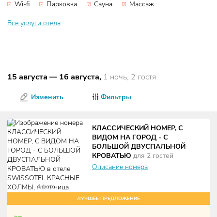
Wi-fi
Парковка
Сауна
Массаж
Все услуги отеля
15 августа
—
16 августа
,
1 ночь, 2 гостя
Изменить
Фильтры
КЛАССИЧЕСКИЙ НОМЕР, С
ВИДОМ НА ГОРОД - С
БОЛЬШОЙ ДВУСПАЛЬНОЙ
КРОВАТЬЮ
для
2
гостей
Описание номера
4
фото
ЛУЧШЕЕ ПРЕДЛОЖЕНИЕ