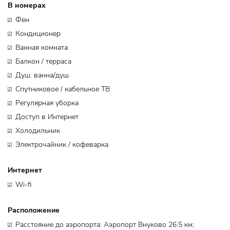
В номерах
Фен
Кондиционер
Ванная комната
Балкон / терраса
Душ: ванна/душ
Спутниковое / кабельное ТВ
Регулярная уборка
Доступ в Интернет
Холодильник
Электрочайник / кофеварка
Интернет
Wi-fi
Расположение
Расстояние до аэропорта: Аэропорт Внуково 26.5 км;