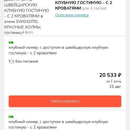
КЛУБНУЮ ГОСТИНУЮ - С 2
КРОВАТЯМИ
для
2
гостей
Описание номера
4
фото
клубный номер, с доступом в швейцарскую клубную
гостиную - с 2 кроватями
без питания
20 533
₽
за
1
ночь
15 авг.
Забронировать
клубный номер, с доступом в швейцарскую клубную
гостиную - с 2 кроватями