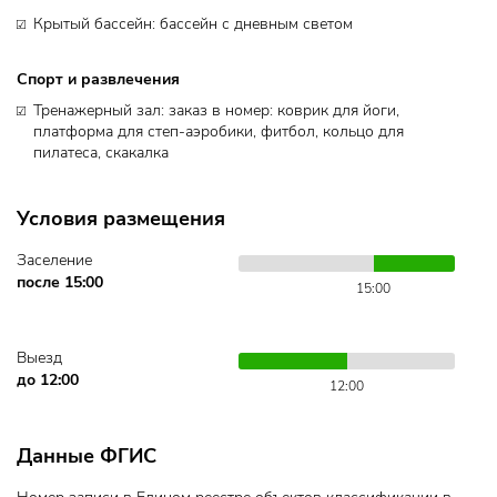
Крытый бассейн: бассейн с дневным светом
Спорт и развлечения
Тренажерный зал: заказ в номер: коврик для йоги,
платформа для степ-аэробики, фитбол, кольцо для
пилатеса, скакалка
Условия размещения
Заселение
после 15:00
15:00
Выезд
до 12:00
12:00
Данные ФГИС