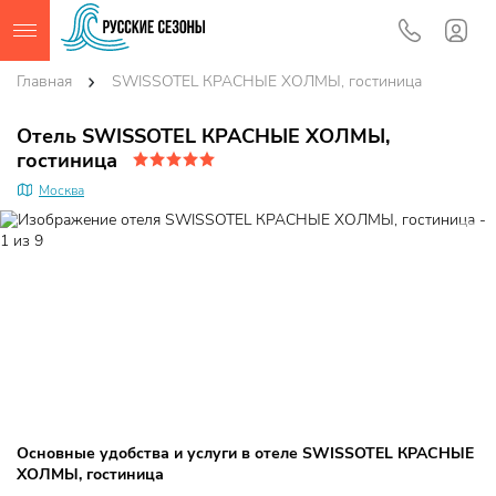
Главная
SWISSOTEL КРАСНЫЕ ХОЛМЫ, гостиница
Отель SWISSOTEL КРАСНЫЕ ХОЛМЫ,
гостиница
Москва
Основные удобства и услуги в отеле SWISSOTEL КРАСНЫЕ
ХОЛМЫ, гостиница