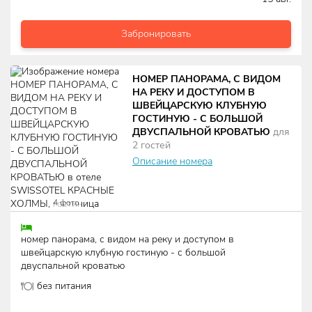
Забронировать
НОМЕР ПАНОРАМА, С ВИДОМ
НА РЕКУ И ДОСТУПОМ В
ШВЕЙЦАРСКУЮ КЛУБНУЮ
ГОСТИНУЮ - С БОЛЬШОЙ
ДВУСПАЛЬНОЙ КРОВАТЬЮ
для
2
гостей
Описание номера
4
фото
номер панорама, с видом на реку и доступом в
швейцарскую клубную гостиную - с большой
двуспальной кроватью
без питания