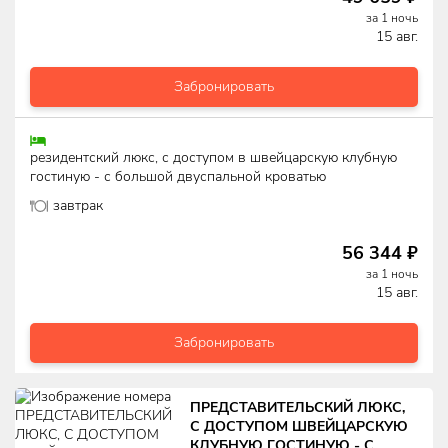
за
1
ночь
15 авг.
Забронировать
резидентский люкс, с доступом в швейцарскую клубную
гостиную - с большой двуспальной кроватью
завтрак
56 344
₽
за
1
ночь
15 авг.
Забронировать
ПРЕДСТАВИТЕЛЬСКИЙ ЛЮКС,
С ДОСТУПОМ ШВЕЙЦАРСКУЮ
КЛУБНУЮ ГОСТИНУЮ - С