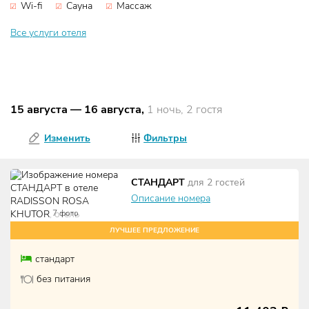
Wi-fi
Сауна
Массаж
Все услуги отеля
15 августа
—
16 августа
,
1 ночь, 2 гостя
Изменить
Фильтры
СТАНДАРТ
для
2
гостей
Описание номера
7
фото
ЛУЧШЕЕ ПРЕДЛОЖЕНИЕ
стандарт
без питания