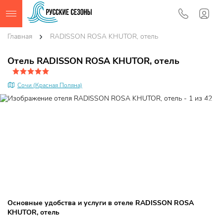
Главная
RADISSON ROSA KHUTOR, отель
Отель RADISSON ROSA KHUTOR, отель
Сочи (Красная Поляна)
Основные удобства и услуги в отеле RADISSON ROSA
KHUTOR, отель