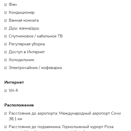
Фен
Кондиционер
Ванная комната
Душ: ванна/душ
Спутниковое / кабельное ТВ
Регулярная уборка
Доступ в Интернет
Холодильник
Электрочайник / кофеварка
Интернет
Wi-fi
Расположение
Расстояние до аэропорта: Международный аэропорт Сочи
38,1 км
Расстояние до подъемника: Горнолыжный курорт Роза