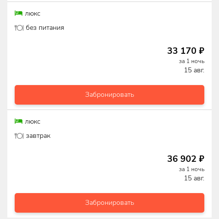
люкс
без питания
33 170
₽
за
1
ночь
15 авг.
Забронировать
люкс
завтрак
36 902
₽
за
1
ночь
15 авг.
Забронировать