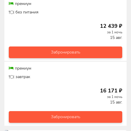
премиум
без питания
12 439
₽
за
1
ночь
15 авг.
Забронировать
премиум
завтрак
16 171
₽
за
1
ночь
15 авг.
Забронировать