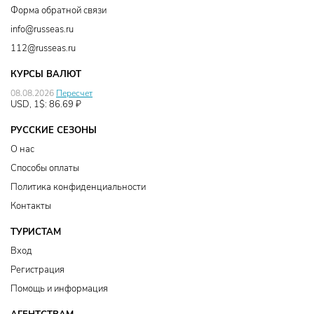
Форма обратной связи
info@russeas.ru
112@russeas.ru
КУРСЫ ВАЛЮТ
08.08.2026
Пересчет
USD, 1$:
86.69
₽
РУССКИЕ СЕЗОНЫ
О нас
Способы оплаты
Политика конфиденциальности
Контакты
ТУРИСТАМ
Вход
Регистрация
Помощь и информация