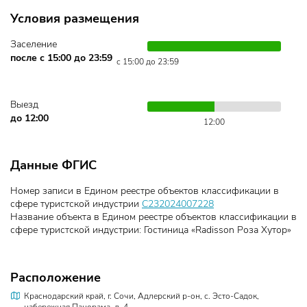
Условия размещения
Заселение
после с 15:00 до 23:59
с 15:00 до 23:59
Выезд
до 12:00
12:00
Данные ФГИС
Номер записи в Едином реестре объектов классификации в
сфере туристской индустрии
С232024007228
Название объекта в Едином реестре объектов классификации в
сфере туристской индустрии: Гостиница «Radisson Роза Хутор»
Расположение
Краснодарский край, г. Сочи, Адлерский р-он, с. Эсто-Садок,