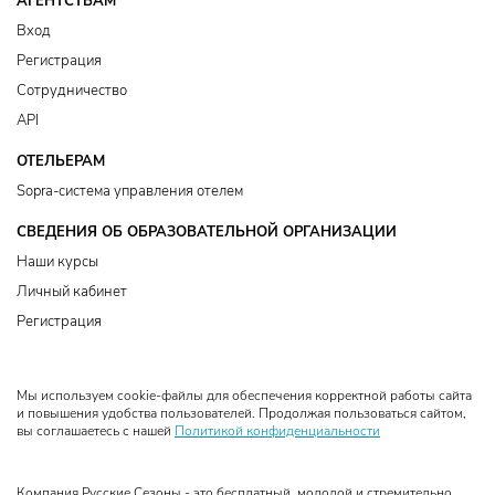
АГЕНТСТВАМ
Вход
Регистрация
Сотрудничество
API
ОТЕЛЬЕРАМ
Sopra-система управления отелем
СВЕДЕНИЯ ОБ ОБРАЗОВАТЕЛЬНОЙ ОРГАНИЗАЦИИ
Наши курсы
Личный кабинет
Регистрация
Мы используем cookie-файлы для обеспечения корректной работы сайта
и повышения удобства пользователей. Продолжая пользоваться сайтом,
вы соглашаетесь с нашей
Политикой конфиденциальности
Компания Русские Сезоны - это бесплатный, молодой и стремительно