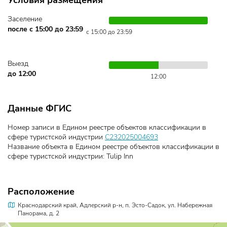
Условия размещения
Заселение
после с 15:00 до 23:59
с 15:00 до 23:59
Выезд
до 12:00
12:00
Данные ФГИС
Номер записи в Едином реестре объектов классификации в
сфере туристской индустрии
С232025004693
Название объекта в Едином реестре объектов классификации в
сфере туристской индустрии: Tulip Inn
Расположение
Краснодарский край, Адлерский р-н, п. Эсто-Садок, ул. Набережная
Панорама, д. 2