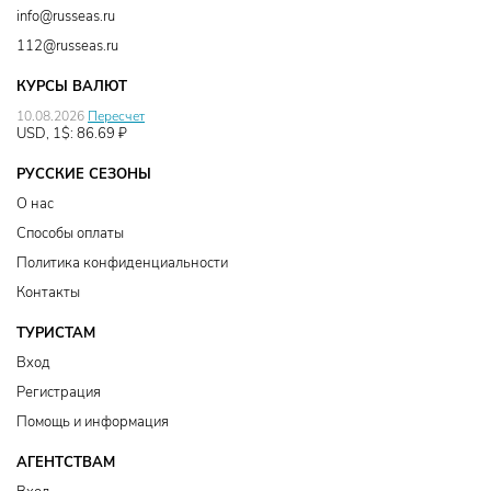
info@russeas.ru
112@russeas.ru
КУРСЫ ВАЛЮТ
10.08.2026
Пересчет
USD, 1$:
86.69
₽
РУССКИЕ СЕЗОНЫ
О нас
Способы оплаты
Политика конфиденциальности
Контакты
ТУРИСТАМ
Вход
Регистрация
Помощь и информация
АГЕНТСТВАМ