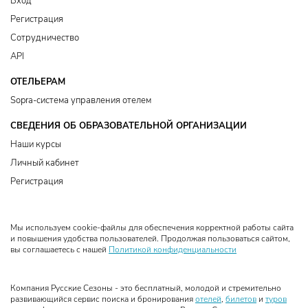
Вход
Регистрация
Сотрудничество
API
ОТЕЛЬЕРАМ
Sopra-система управления отелем
СВЕДЕНИЯ ОБ ОБРАЗОВАТЕЛЬНОЙ ОРГАНИЗАЦИИ
Наши курсы
Личный кабинет
Регистрация
Мы используем cookie-файлы для обеспечения корректной работы сайта
и повышения удобства пользователей. Продолжая пользоваться сайтом,
вы соглашаетесь с нашей
Политикой конфиденциальности
Компания Русские Сезоны - это бесплатный, молодой и стремительно
развивающийся сервис поиска и бронирования
отелей
,
билетов
и
туров