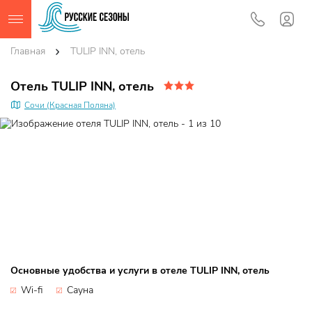
Главная
TULIP INN, отель
Отель TULIP INN, отель
Сочи (Красная Поляна)
Основные удобства и услуги в отеле TULIP INN, отель
Wi-fi
Сауна