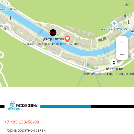
+
–
+7 495 133-58-90
Форма обратной связи