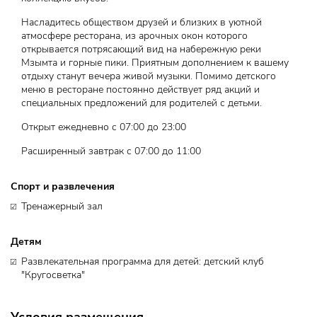
Насладитесь обществом друзей и близких в уютной
атмосфере ресторана, из арочных окон которого
открывается потрясающий вид на набережную реки
Мзымта и горные пики. Приятным дополнением к вашему
отдыху станут вечера живой музыки. Помимо детского
меню в ресторане постоянно действует ряд акций и
специальных предложений для родителей с детьми.
Открыт ежедневно с 07:00 до 23:00
Расширенный завтрак с 07:00 до 11:00
Спорт и развлечения
Тренажерный зал
Детям
Развлекательная программа для детей: детский клуб
"Кругосветка"