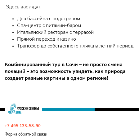
Здесь вас ждут:
Два бассейна с подогревом
Спа-центр с витамин-баром
Итальянский ресторан с террасой
Прямой переход к казино
Трансфер до собственного пляжа в летний период
Комбинированный тур в Сочи – не просто смена
локаций – это возможность увидеть, как природа
создает разные картины в одном регионе!
+7 495 133-58-90
Форма обратной связи