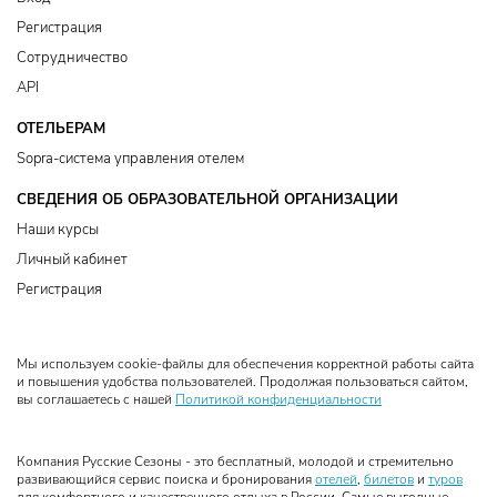
Регистрация
Сотрудничество
API
ОТЕЛЬЕРАМ
Sopra-система управления отелем
СВЕДЕНИЯ ОБ ОБРАЗОВАТЕЛЬНОЙ ОРГАНИЗАЦИИ
Наши курсы
Личный кабинет
Регистрация
Мы используем cookie-файлы для обеспечения корректной работы сайта
и повышения удобства пользователей. Продолжая пользоваться сайтом,
вы соглашаетесь с нашей
Политикой конфиденциальности
Компания Русские Сезоны - это бесплатный, молодой и стремительно
развивающийся сервис поиска и бронирования
отелей
,
билетов
и
туров