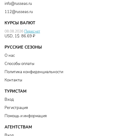
info@russeas.ru
112@russeas.ru
КУРСЫ ВАЛЮТ
08.08.2026
Пересчет
USD, 1$:
86.69
₽
РУССКИЕ СЕЗОНЫ
О нас
Способы оплаты
Политика конфиденциальности
Контакты
ТУРИСТАМ
Вход
Регистрация
Помощь и информация
АГЕНТСТВАМ
Вход