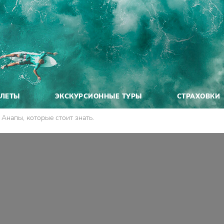
ЕЛЕТЫ
ЭКСКУРСИОННЫЕ ТУРЫ
СТРАХОВКИ
 Анапы, которые стоит знать.