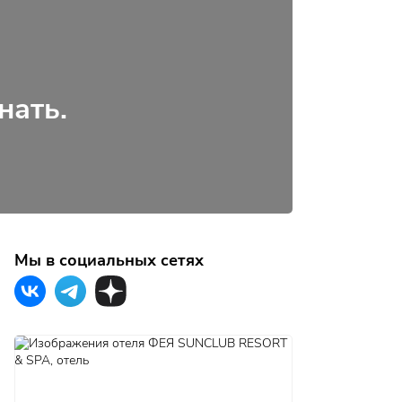
нать.
Мы в социальных сетях