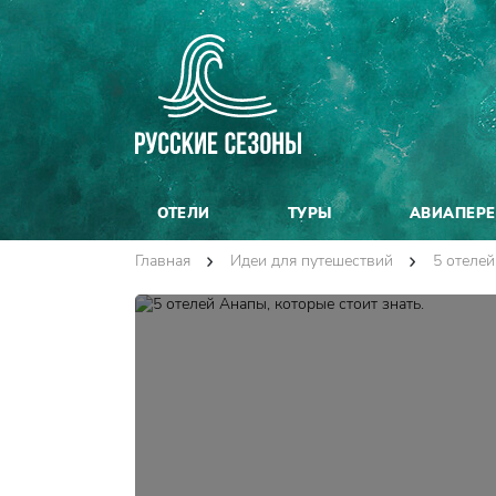
ОТЕЛИ
ТУРЫ
АВИАПЕР
Главная
Идеи для путешествий
5 отелей